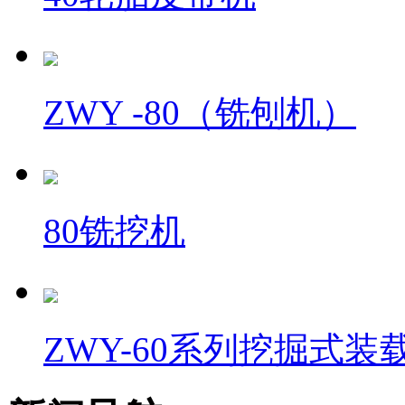
ZWY -80（铣刨机）
80铣挖机
ZWY-60系列挖掘式装