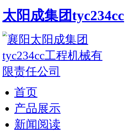
太阳成集团tyc234cc
首页
产品展示
新闻阅读