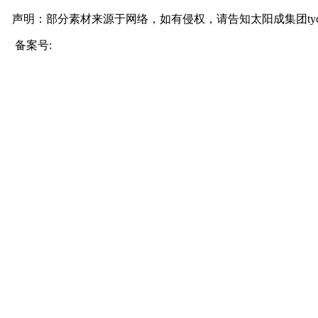
声明：部分素材来源于网络，如有侵权，请告知太阳成集团tyc23
备案号: