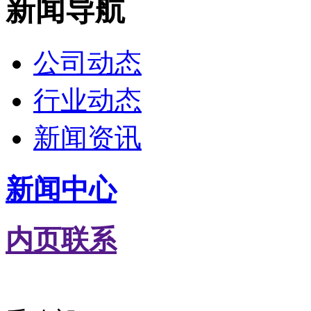
新闻导航
公司动态
行业动态
新闻资讯
新闻中心
内页联系