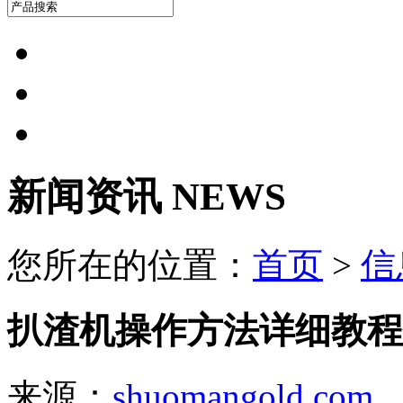
新闻资讯
NEWS
您所在的位置：
首页
>
信
扒渣机操作方法详细教程
来源：
shuomangold.com
发